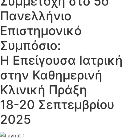
Συμμετοχή στο 5o
Πανελλήνιο
Επιστημονικό
Συμπόσιο:
Η Επείγουσα Ιατρική
στην Καθημερινή
Κλινική Πράξη
18-20 Σεπτεμβρίου
2025