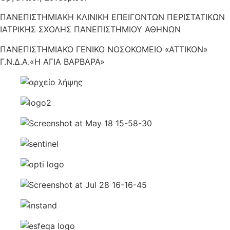
ΠΑΝΕΠΙΣΤΗΜΙΑΚΗ ΚΛΙΝΙΚΗ ΕΠΕΙΓΟΝΤΩΝ ΠΕΡΙΣΤΑΤΙΚΩΝ
ΙΑΤΡΙΚΗΣ ΣΧΟΛΗΣ ΠΑΝΕΠΙΣΤΗΜΙΟΥ ΑΘΗΝΩΝ
ΠΑΝΕΠΙΣΤΗΜΙΑΚΟ ΓΕΝΙΚΟ ΝΟΣΟΚΟΜΕΙΟ «ΑΤΤΙΚΟΝ»
Γ.Ν.Δ.Α.«Η ΑΓΙΑ ΒΑΡΒΑΡΑ»