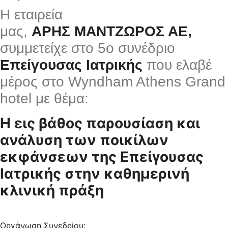
Η εταιρεία
μας,
ΑΡΗΣ
ΜΑΝΤΖΩΡΟΣ ΑΕ,
συμμετείχε στο 5ο συνέδριο
Επείγουσας
Ιατρικής
που ελαβέ
μέρος στο Wyndham Athens Grand
hotel με θέμα:
Η εις βάθος παρουσίαση και
ανάλυση των ποικίλων
εκφάνσεων της Επείγουσας
Ιατρικής στην καθημερινή
κλινική πράξη
Οργάνωση Συνεδρίου: