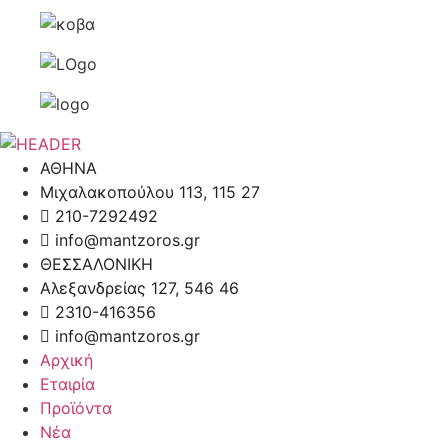
ΑΘΗΝΑ
Μιχαλακοπούλου 113, 115 27
210-7292492
info@mantzoros.gr
ΘΕΣΣΑΛΟΝΙΚΗ
Αλεξανδρείας 127, 546 46
2310-416356
info@mantzoros.gr
Αρχική
Εταιρία
Προϊόντα
Νέα