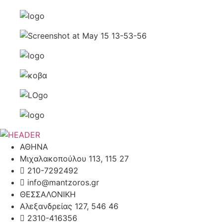
ΑΘΗΝΑ
Μιχαλακοπούλου 113, 115 27
210-7292492
info@mantzoros.gr
ΘΕΣΣΑΛΟΝΙΚΗ
Αλεξανδρείας 127, 546 46
2310-416356