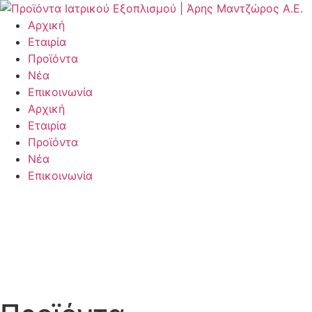
Μετάβαση
στο
Αρχική
περιεχόμενο
Εταιρία
Προϊόντα
Νέα
Επικοινωνία
Αρχική
Εταιρία
Προϊόντα
Νέα
Επικοινωνία