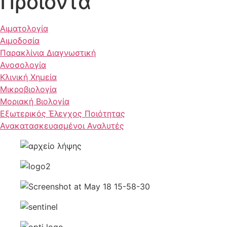
Προϊόντα
Αιματολογία
Αιμοδοσία
Παρακλίνια Διαγνωστική
Ανοσολογία
Κλινική Χημεία
Μικροβιολογία
Μοριακή Βιολογία
Εξωτερικός Έλεγχος Ποιότητας
Ανακατασκευασμένοι Αναλυτές