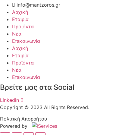
info@mantzoros.gr
Αρχική
Εταιρία
Προϊόντα
Νέα
Επικοινωνία
Αρχική
Εταιρία
Προϊόντα
Νέα
Επικοινωνία
Βρείτε μας στα Social
Linkedin
Copyright © 2023 All Rights Reserved.
Πολιτική Απορρήτου
Powered by