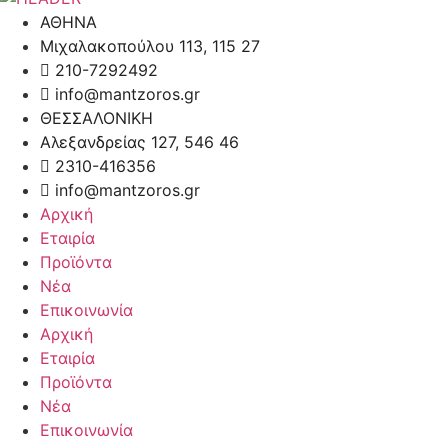
ΑΘΗΝΑ
Μιχαλακοπούλου 113, 115 27
210-7292492
info@mantzoros.gr
ΘΕΣΣΑΛΟΝΙΚΗ
Αλεξανδρείας 127, 546 46
2310-416356
info@mantzoros.gr
Αρχική
Εταιρία
Προϊόντα
Νέα
Επικοινωνία
Αρχική
Εταιρία
Προϊόντα
Νέα
Επικοινωνία