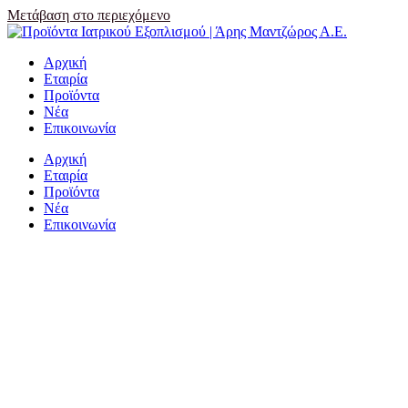
Μετάβαση στο περιεχόμενο
Αρχική
Εταιρία
Προϊόντα
Νέα
Επικοινωνία
Αρχική
Εταιρία
Προϊόντα
Νέα
Επικοινωνία