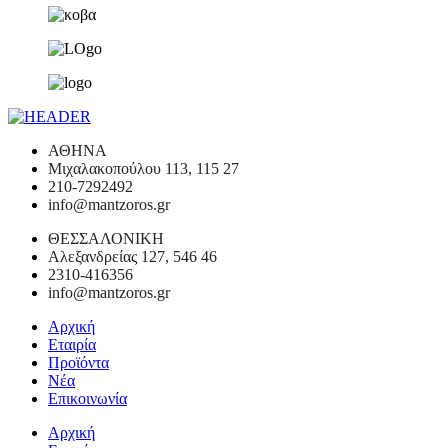
ΑΘΗΝΑ
Μιχαλακοπούλου 113, 115 27
210-7292492
info@mantzoros.gr
ΘΕΣΣΑΛΟΝΙΚΗ
Αλεξανδρείας 127, 546 46
2310-416356
info@mantzoros.gr
Αρχική
Εταιρία
Προϊόντα
Νέα
Επικοινωνία
Αρχική