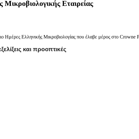
ς Μικροβιολογικής Εταιρείας
ριο Ημέρες Ελληνικής Μικροβιολογίας που έλαβε μέρος στο Crowne P
ξελίξεις και προοπτικές