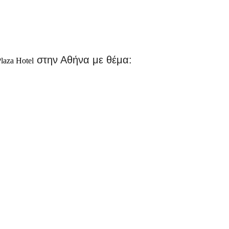
στην Αθήνα με θέμα:
laza Hotel