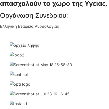
απασχολούν το χώρο της Υγείας.
Οργάνωση Συνεδρίου:
Ελληνική Εταιρεία Ανοσολογίας