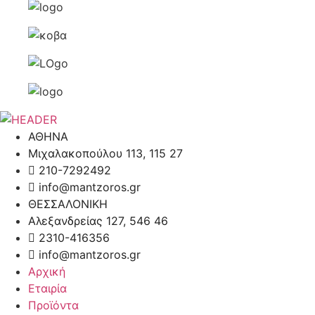
ΑΘΗΝΑ
Μιχαλακοπούλου 113, 115 27
210-7292492
info@mantzoros.gr
ΘΕΣΣΑΛΟΝΙΚΗ
Αλεξανδρείας 127, 546 46
2310-416356
info@mantzoros.gr
Αρχική
Εταιρία
Προϊόντα