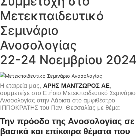
Συμμετοχή στο
Μετεκπαιδευτικό
Σεμινάριο
Ανοσολογίας
22-24 Νοεμβρίου 2024
Η εταιρεία μας,
ΑΡΗΣ
ΜΑΝΤΖΩΡΟΣ ΑΕ
,
συμμετείχε στο Ετήσιο Μετεκπαιδευτικό Σεμινάριο
Ανοσολογίας στην Λάρισα στο αμφιθέατρο
ΙΠΠΟΚΡΑΤΗΣ του Παν. Θεσσαλίας με θέμα:
Την πρόοδο της Ανοσολογίας σε
βασικά και επίκαιρα θέματα που