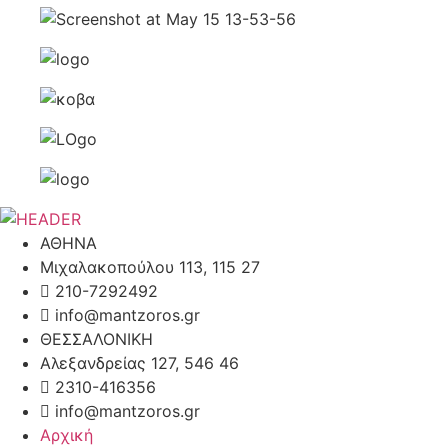
ΑΘΗΝΑ
Μιχαλακοπούλου 113, 115 27
210-7292492
info@mantzoros.gr
ΘΕΣΣΑΛΟΝΙΚΗ
Αλεξανδρείας 127, 546 46
2310-416356
info@mantzoros.gr
Αρχική