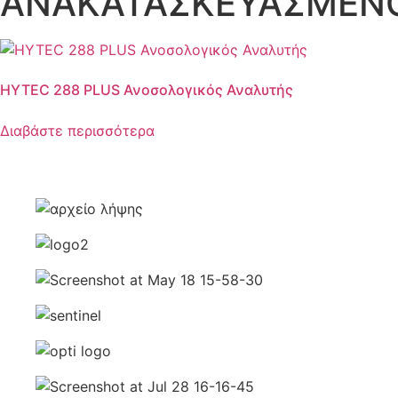
ΑΝΑΚΑΤΑΣΚΕΥΑΣΜΕΝΟ
HYTEC 288 PLUS Ανοσολογικός Αναλυτής
Διαβάστε περισσότερα