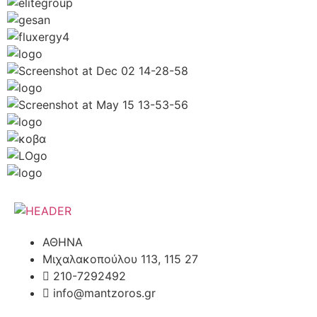
ΑΘΗΝΑ
Μιχαλακοπούλου 113, 115 27
210-7292492
info@mantzoros.gr