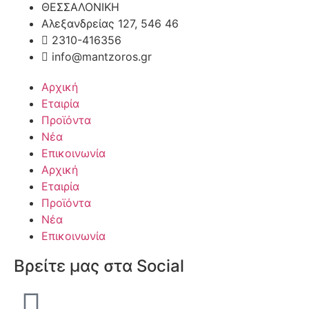
ΘΕΣΣΑΛΟΝΙΚΗ
Αλεξανδρείας 127, 546 46
2310-416356
info@mantzoros.gr
Αρχική
Εταιρία
Προϊόντα
Νέα
Επικοινωνία
Αρχική
Εταιρία
Προϊόντα
Νέα
Επικοινωνία
Βρείτε μας στα Social