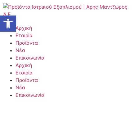
Ανοίξτε τη γραμμή εργαλείων
Αρχική
Εταιρία
Προϊόντα
Νέα
Επικοινωνία
Αρχική
Εταιρία
Προϊόντα
Νέα
Επικοινωνία