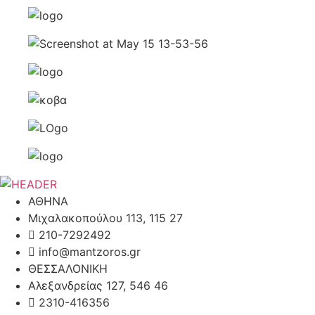
ΑΘΗΝΑ
Μιχαλακοπούλου 113, 115 27
210-7292492
info@mantzoros.gr
ΘΕΣΣΑΛΟΝΙΚΗ
Αλεξανδρείας 127, 546 46
2310-416356