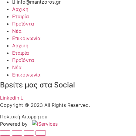
info@mantzoros.gr
Αρχική
Εταιρία
Προϊόντα
Νέα
Επικοινωνία
Αρχική
Εταιρία
Προϊόντα
Νέα
Επικοινωνία
Βρείτε μας στα Social
Linkedin
Copyright © 2023 All Rights Reserved.
Πολιτική Απορρήτου
Powered by