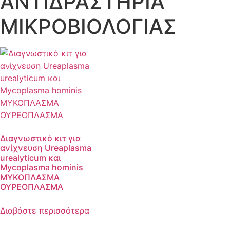
ΑΝΤΙΔΡΑΣΤΗΡΙΑ
ΜΙΚΡΟΒΙΟΛΟΓΙΑΣ
Διαγνωστικό κιτ για
ανίχνευση Ureaplasma
urealyticum και
Mycoplasma hominis
ΜΥΚΟΠΛΑΣΜΑ
ΟΥΡΕΟΠΛΑΣΜΑ
Διαβάστε περισσότερα