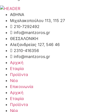
ΑΘΗΝΑ
Μιχαλακοπούλου 113, 115 27
210-7292492
info@mantzoros.gr
ΘΕΣΣΑΛΟΝΙΚΗ
Αλεξανδρείας 127, 546 46
2310-416356
info@mantzoros.gr
Αρχική
Εταιρία
Προϊόντα
Νέα
Επικοινωνία
Αρχική
Εταιρία
Προϊόντα
Νέα