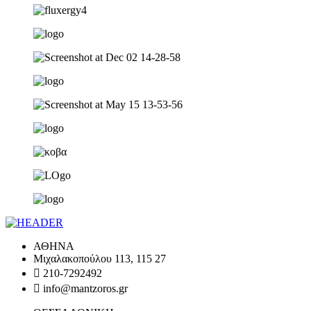
ΑΘΗΝΑ
Μιχαλακοπούλου 113, 115 27
210-7292492
info@mantzoros.gr