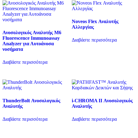
Noveos Flex Αναλυτής
Αλλεργίας
Ανοσολογικός Αναλυτής M6
Fluorescence Immunoassay
Διαβάστε περισσότερα
Analyzer για Αυτοάνοσα
νοσήματα
Διαβάστε περισσότερα
ThunderBolt Ανοσολογικός
i-CHROMA II Ανοσολογικός
Αναλυτής
Αναλυτής
Διαβάστε περισσότερα
Διαβάστε περισσότερα