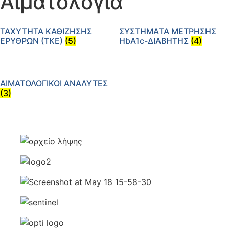
Αιματολογία
ΤΑΧΥΤΗΤΑ ΚΑΘΙΖΗΣΗΣ
ΣYΣΤΗΜΑTA ΜΕΤΡΗΣΗΣ
ΕΡΥΘΡΩΝ (ΤΚΕ)
(5)
ΗbΑ1c-ΔΙΑΒΗΤΗΣ
(4)
ΑΙΜΑΤΟΛΟΓΙΚΟΙ ΑΝΑΛΥΤΕΣ
(3)