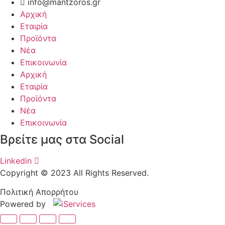
info@mantzoros.gr
Αρχική
Εταιρία
Προϊόντα
Νέα
Επικοινωνία
Αρχική
Εταιρία
Προϊόντα
Νέα
Επικοινωνία
Βρείτε μας στα Social
Linkedin
Copyright © 2023 All Rights Reserved.
Πολιτική Απορρήτου
Powered by