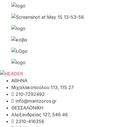
ΑΘΗΝΑ
Μιχαλακοπούλου 113, 115 27
210-7292492
info@mantzoros.gr
ΘΕΣΣΑΛΟΝΙΚΗ
Αλεξανδρείας 127, 546 46
2310-416356