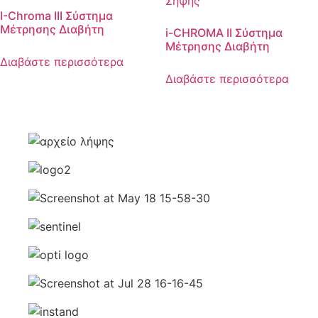
I-Chroma III Σύστημα
Μέτρησης Διαβήτη
i-CHROMA II Σύστημα
Μέτρησης Διαβήτη
Διαβάστε περισσότερα
Διαβάστε περισσότερα