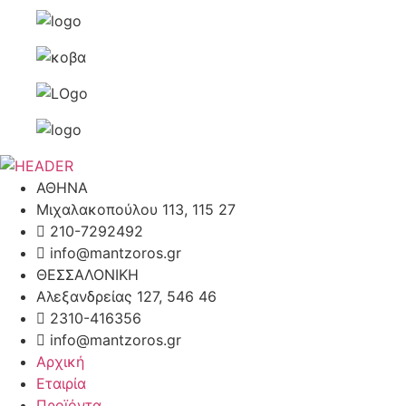
ΑΘΗΝΑ
Μιχαλακοπούλου 113, 115 27
210-7292492
info@mantzoros.gr
ΘΕΣΣΑΛΟΝΙΚΗ
Αλεξανδρείας 127, 546 46
2310-416356
info@mantzoros.gr
Αρχική
Εταιρία
Προϊόντα