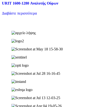
URIT 1600-1280 Αναλυτής Ούρων
Διαβάστε περισσότερα