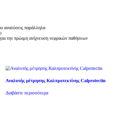
δύο αναλύσεις παράλληλα
ο
 για την πρώιμη ανίχνευση νεφρικών παθήσεων
Αναλυτής μέτρησης Καλπροτεκτίνης Calprotectin
Διαβάστε περισσότερα