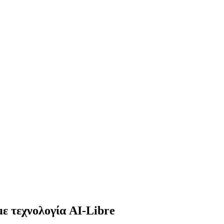
ε τεχνολογία AI-Libre