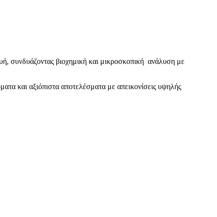
ευή, συνδυάζοντας βιοχημική και μικροσκοπική ανάλυση με
ματα και αξιόπιστα αποτελέσματα με απεικονίσεις υψηλής