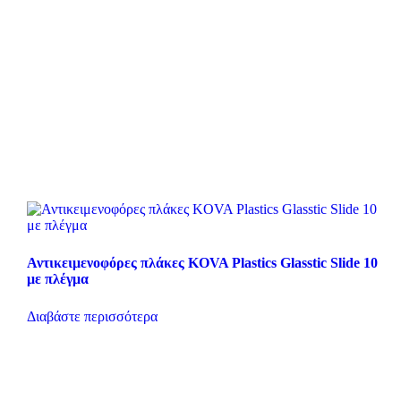
Αντικειμενοφόρες πλάκες KOVA Plastics Glasstic Slide 10
με πλέγμα
Διαβάστε περισσότερα