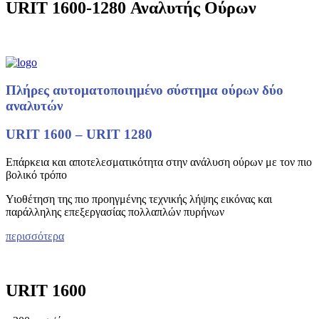
URIT 1600-1280 Αναλυτής Ούρων
Πλήρες αυτοματοποιημένο σύστημα ούρων δύο
αναλυτών
URIT 1600 – URIT 1280
Επάρκεια και αποτελεσματικότητα στην ανάλυση ούρων με τον πιο
βολικό τρόπο
Υιοθέτηση της πιο προηγμένης τεχνικής λήψης εικόνας και
παράλληλης επεξεργασίας πολλαπλών πυρήνων
περισσότερα
URIT 1600