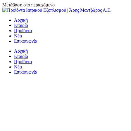
Μετάβαση στο περιεχόμενο
Αρχική
Εταιρία
Προϊόντα
Νέα
Επικοινωνία
Αρχική
Εταιρία
Προϊόντα
Νέα
Επικοινωνία