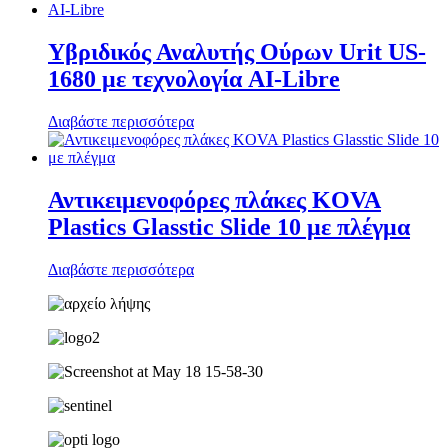
Υβριδικός Αναλυτής Ούρων Urit US-
1680 με τεχνολογία AI-Libre
Διαβάστε περισσότερα
Αντικειμενοφόρες πλάκες KOVA
Plastics Glasstic Slide 10 με πλέγμα
Διαβάστε περισσότερα